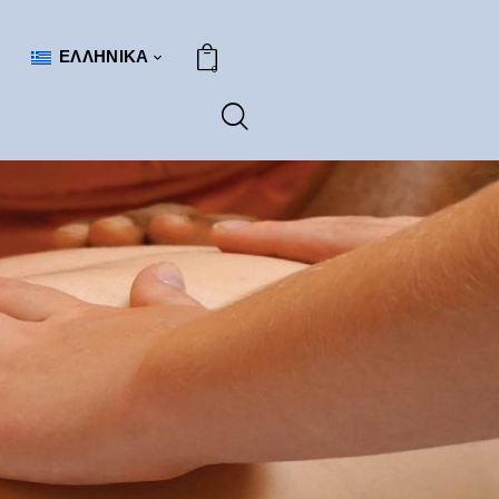
ΕΛΛΗΝΙΚΆ
0