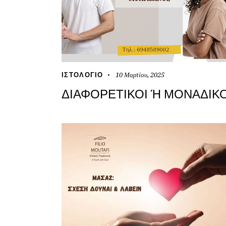
10 Μαρτίου, 2025
ΙΣΤΟΛΌΓΙΟ
ΔΙΑΦΟΡΕΤΙΚΟΊ Ή ΜΟΝΑΔΙΚΟΊ