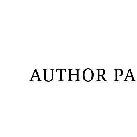
AUTHOR PA