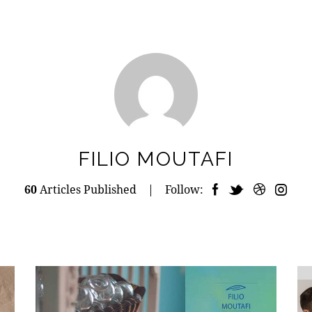
FILIO MOUTAFI
60
Articles Published
Follow: