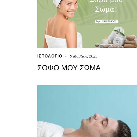
9 Μαρτίου, 2025
ΙΣΤΟΛΌΓΙΟ
ΣΟΦΌ ΜΟΥ ΣΏΜΑ