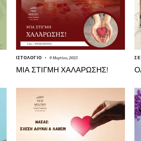
9 Μαρτίου, 2025
ΙΣΤΟΛΌΓΙΟ
ΣΕ
ΜΊΑ ΣΤΙΓΜΉ ΧΑΛΆΡΩΣΗΣ!
Ο