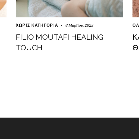
8 Μαρτίου, 2025
ΧΩΡΊΣ ΚΑΤΗΓΟΡΊΑ
ΟΛ
FILIO MOUTAFI HEALING
Κ
TOUCH
Θ