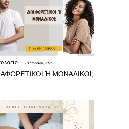
10 Μαρτίου, 2025
ΤΟΛΌΓΙΟ
ΙΑΦΟΡΕΤΙΚΟΊ Ή ΜΟΝΑΔΙΚΟΊ;