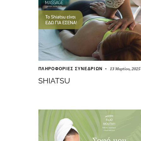
13 Μαρτίου, 2025
ΠΛΗΡΟΦΟΡΊΕΣ ΣΥΝΕΔΡΙΏΝ
SHIATSU