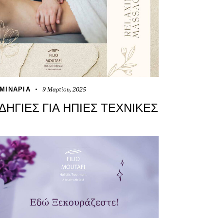
9 Μαρτίου, 2025
ΜΙΝΆΡΙΑ
ΔΗΓΊΕΣ ΓΙΑ ΉΠΙΕΣ ΤΕΧΝΙΚΈΣ