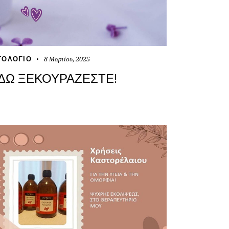
8 Μαρτίου, 2025
ΤΟΛΌΓΙΟ
ΔΏ ΞΕΚΟΥΡΆΖΕΣΤΕ!