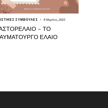
8 Μαρτίου, 2025
ΙΣΤΙΚΈΣ ΣΥΜΒΟΥΛΈΣ
ΑΣΤΟΡΈΛΑΙΟ – ΤΟ
ΑΥΜΑΤΟΥΡΓΌ ΈΛΑΙΟ