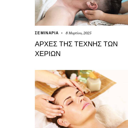
8 Μαρτίου, 2025
ΣΕΜΙΝΆΡΙΑ
ΑΡΧΈΣ ΤΗΣ ΤΈΧΝΗΣ ΤΩΝ
ΧΕΡΙΏΝ