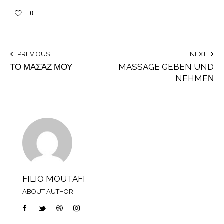
0
PREVIOUS
NEXT
ΤΟ ΜΑΣΆΖ ΜΟΥ
MASSAGE GEBEN UND
NEHMEΝ
FILIO MOUTAFI
ABOUT AUTHOR