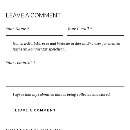
LEAVE A COMMENT
Name, E-Mail-Adresse und Website in diesem Browser für meinen
nächsten Kommentar speichern.
I agree that my submitted data is being
collected and stored
.