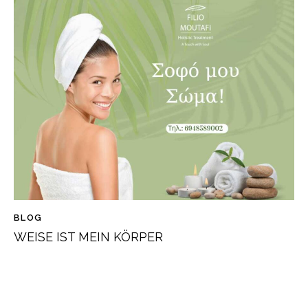
BLOG
WEISE IST MEIN KÖRPER