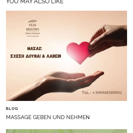
YOU MAY ALSO LIKE
BLOG
MASSAGE GEBEN UND NEHMEΝ