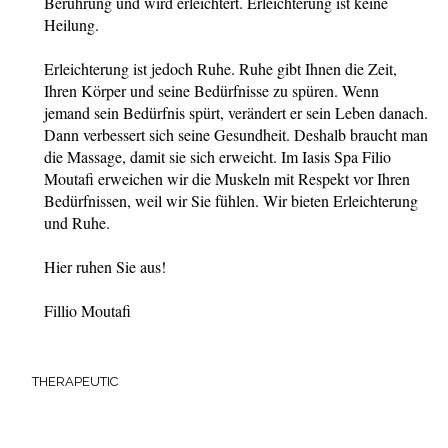
Berührung und wird erleichtert. Erleichterung ist keine
Heilung.
Erleichterung ist jedoch Ruhe. Ruhe gibt Ihnen die Zeit,
Ihren Körper und seine Bedürfnisse zu spüren. Wenn
jemand sein Bedürfnis spürt, verändert er sein Leben danach.
Dann verbessert sich seine Gesundheit. Deshalb braucht man
die Massage, damit sie sich erweicht. Im Iasis Spa Filio
Moutafi erweichen wir die Muskeln mit Respekt vor Ihren
Bedürfnissen, weil wir Sie fühlen. Wir bieten Erleichterung
und Ruhe.
Hier ruhen Sie aus!
Fillio Moutafi
THERAPEUTIC