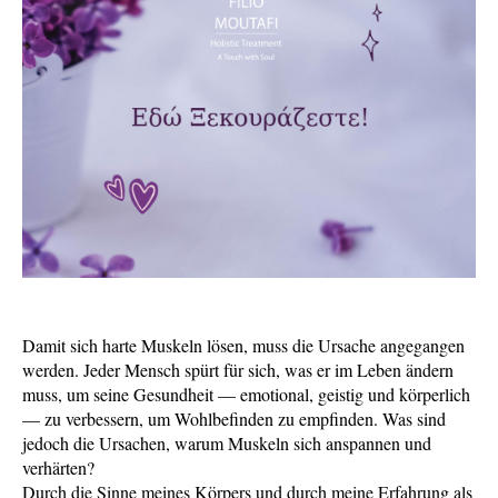
Damit sich harte Muskeln lösen, muss die Ursache angegangen
werden. Jeder Mensch spürt für sich, was er im Leben ändern
muss, um seine Gesundheit — emotional, geistig und körperlich
— zu verbessern, um Wohlbefinden zu empfinden. Was sind
jedoch die Ursachen, warum Muskeln sich anspannen und
verhärten?
Durch die Sinne meines Körpers und durch meine Erfahrung als